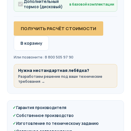
Дополнительный
в базовой комплектации
тормоз (дисковый)
ПОЛУЧИТЬ РАСЧЁТ СТОИМОСТИ
В корзину
Или позвоните: 8 800 505 97 90
Нужна нестандартная лебёдка?
Разработаем решение под ваши технические
требования →
✓
Гарантия производителя
✓
Собственное производство
✓
Изготовление по техническому заданию