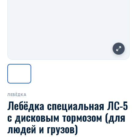
ЛЕБЁДКА
Лебёдка специальная ЛС-5
с дисковым тормозом (для
людей и грузов)