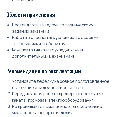
Области применения
Нестандартные задачи по техническому
заданию заказчика
Работа в стеснённых условиях и с особыми
требованиями к габаритам
Комплектация канатоукладчиками и
дополнительными механизмами
Рекомендации по эксплуатации
Установите лебёдку на ровное подготовленное
основание и надёжно закрепите её
Перед началом работы проверьте состояние
каната, тормоза и электрооборудования
Не превышайте номинальное тяговое усилие,
указанное в паспорте изделия